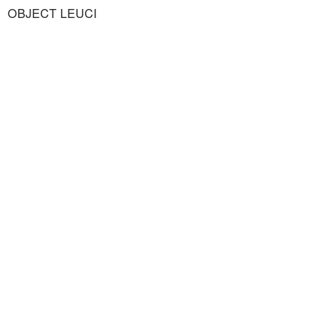
OBJECT LEUCI