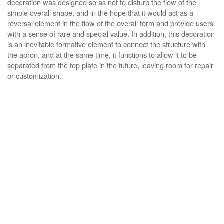
decoration was designed so as not to disturb the flow of the
simple overall shape, and in the hope that it would act as a
reversal element in the flow of the overall form and provide users
with a sense of rare and special value. In addition, this decoration
is an inevitable formative element to connect the structure with
the apron, and at the same time, it functions to allow it to be
separated from the top plate in the future, leaving room for repair
or customization.